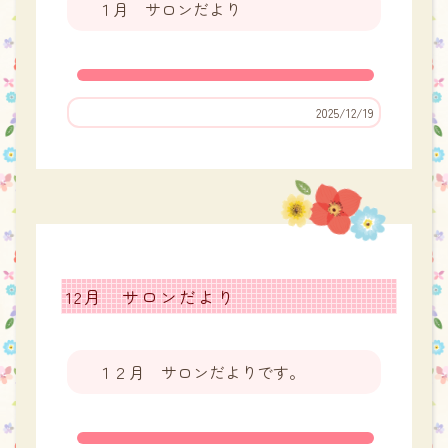
１月 サロンだより
2025/12/19
12月 サロンだより
１２月 サロンだよりです。