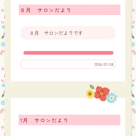
８月 サロンだより
８月 サロンだよりです
2026/07/08
7月 サロンだより