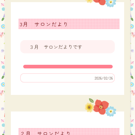
3月 サロンだより
３月 サロンだよりです
2026/02/26
２月 サロンだより