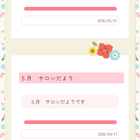
2026/05/07
５月 サロンだより
５月 サロンだよりです
2026/04/17