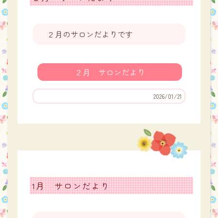
２月のサロンだよりです
２月 サロンだより
2026/01/21
1月 サロンだより