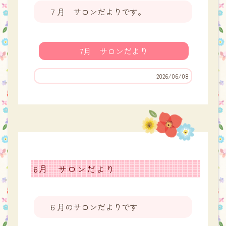
７月 サロンだよりです。
7月 サロンだより
2026/06/08
6月 サロンだより
６月のサロンだよりです