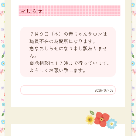
おしらせ
７月９日（木）の赤ちゃんサロンは
職員不在の為閉所になります。
急なおしらせになり申し訳ありませ
ん。
電話相談は１７時まで行っています。
よろしくお願い致します。
2026/07/09