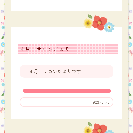
４月 サロンだより
４月 サロンだよりです
2026/04/01