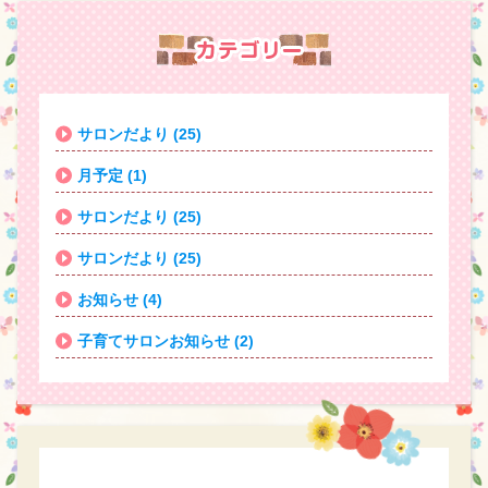
サロンだより (25)
月予定 (1)
サロンだより (25)
サロンだより (25)
お知らせ (4)
子育てサロンお知らせ (2)