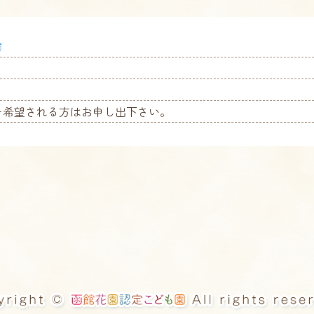
書
を希望される方はお申し出下さい。