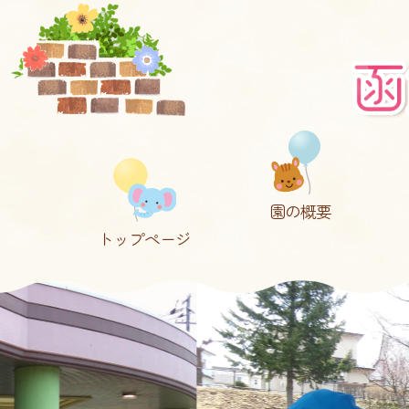
園の概要
トップページ