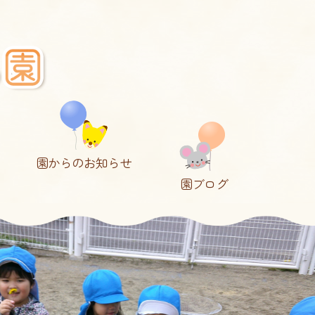
園からのお知らせ
園ブログ