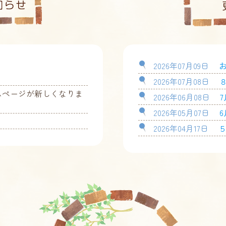
。
2026年07月09日
2026年07月08日
ムページが新しくなりま
2026年06月08日
2026年05月07日
2026年04月17日